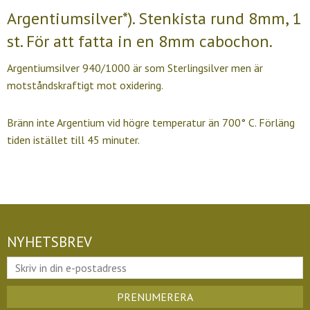
Argentiumsilver*). Stenkista rund 8mm, 1
st. För att fatta in en 8mm cabochon.
Argentiumsilver 940/1000 är som Sterlingsilver men är
motståndskraftigt mot oxidering.
Bränn inte Argentium vid högre temperatur än 700° C. Förläng
tiden istället till 45 minuter.
NYHETSBREV
PRENUMERERA