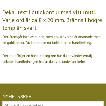
Dekal text i guldkontur med vitt inuti.
Varje ord är ca 8 x 20 mm. Bränns i högre
temp än svart
Det framgår inte av bilden, men bokstäverna är inramade med
en guldkontur. Du kan redan nu ladda ner en handledning.
Det medföljer en handledning om hur du använder emalj
dekaler, handledningen hittar du även under artikelnr.
NYHETSBREV