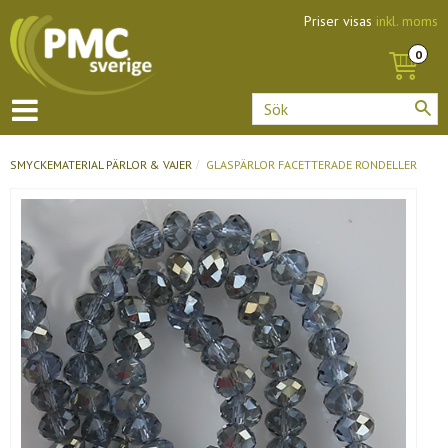
Priser visas
inkl. moms
SMYCKEMATERIAL
PÄRLOR & VAJER
GLASPÄRLOR FACETTERADE RONDELLER