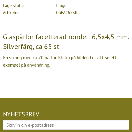
Lagerstatus
I lager
Artikelnr
CGFAC65SIL
Glaspärlor facetterad rondell 6,5x4,5 mm.
Silverfärg, ca 65 st
En sträng med ca 70 pärlor. Klicka på bilden för att se ett
exempel på användning.
NYHETSBREV