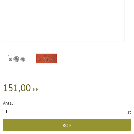
151,00
KR
Antal
st
KÖP