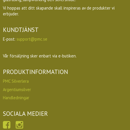
Vi hoppas att ditt skapande skall inspireras av de produkter vi
erbjuder.
KUNDTJÄNST
E-post:
support@pmc.se
Vår försäljning sker enbart via e-butiken.
PRODUKTINFORMATION
PMC Silverlera
Argentiumsilver
Handledningar
SOCIALA MEDIER