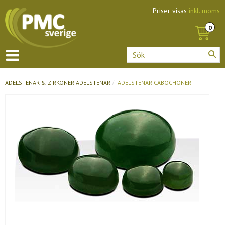
Priser visas
inkl. moms
ÄDELSTENAR & ZIRKONER
ÄDELSTENAR
ÄDELSTENAR CABOCHONER