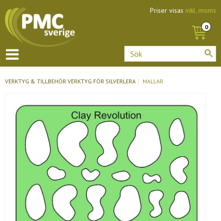
Priser visas
inkl. moms
VERKTYG & TILLBEHÖR
VERKTYG FÖR SILVERLERA
MALLAR