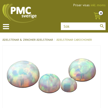
Priser visas
inkl. moms
ÄDELSTENAR & ZIRKONER
ÄDELSTENAR
ÄDELSTENAR CABOCHONER