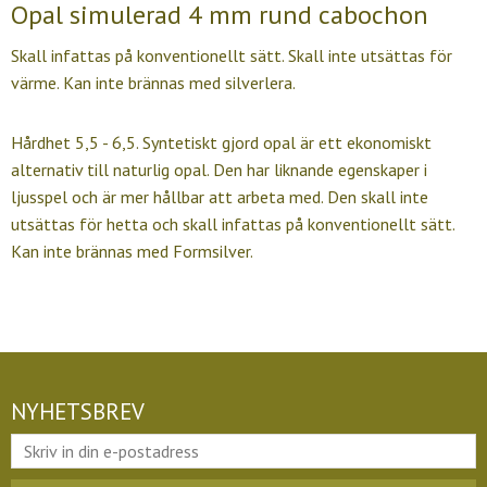
Opal simulerad 4 mm rund cabochon
Skall infattas på konventionellt sätt. Skall inte utsättas för
värme. Kan inte brännas med silverlera.
Hårdhet 5,5 - 6,5. Syntetiskt gjord opal är ett ekonomiskt
alternativ till naturlig opal. Den har liknande egenskaper i
ljusspel och är mer hållbar att arbeta med. Den skall inte
utsättas för hetta och skall infattas på konventionellt sätt.
Kan inte brännas med Formsilver.
NYHETSBREV