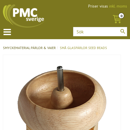
Priser visas
inkl. moms
SMYCKEMATERIAL
PÄRLOR & VAJER
SMÅ GLASPÄRLOR SEED BEADS