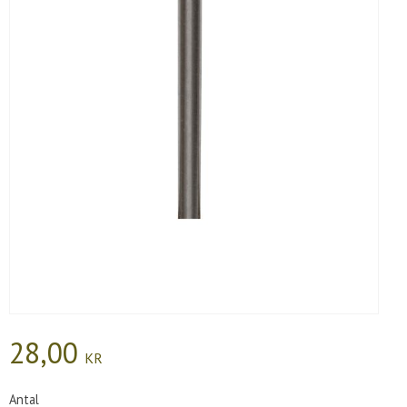
28,00
KR
Antal