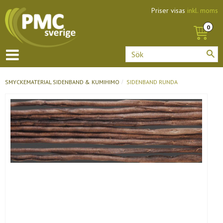
Priser visas
inkl. moms
SMYCKEMATERIAL
SIDENBAND & KUMIHIMO
SIDENBAND RUNDA