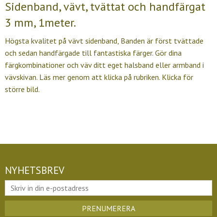
Sidenband, vävt, tvättat och handfärgat
3 mm, 1meter.
Högsta kvalitet på vävt sidenband, Banden är först tvättade
och sedan handfärgade till fantastiska färger. Gör dina
färgkombinationer och väv ditt eget halsband eller armband i
vävskivan. Läs mer genom att klicka på rubriken. Klicka för
större bild.
NYHETSBREV
PRENUMERERA