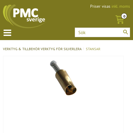
Priser visas
inkl. moms
VERKTYG & TILLBEHÖR
VERKTYG FÖR SILVERLERA
STANSAR