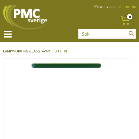
Priser visas
inkl. moms
LAMPWORKING
GLASSTAVAR
EFFETRE