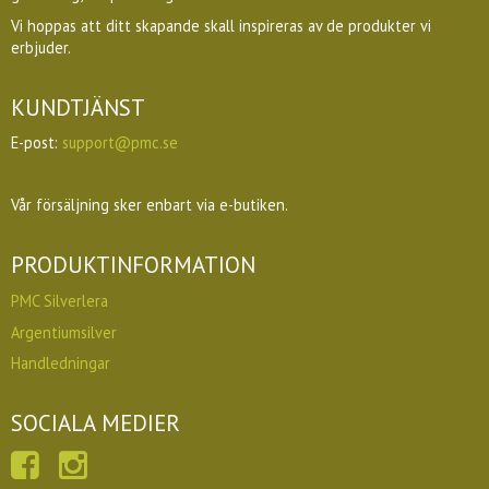
Vi hoppas att ditt skapande skall inspireras av de produkter vi
erbjuder.
KUNDTJÄNST
E-post:
support@pmc.se
Vår försäljning sker enbart via e-butiken.
PRODUKTINFORMATION
PMC Silverlera
Argentiumsilver
Handledningar
SOCIALA MEDIER