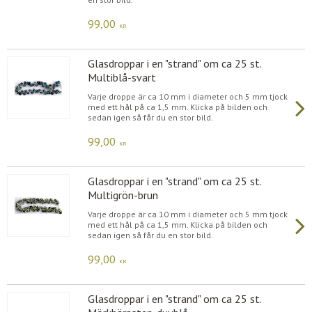
99,00
KR
Glasdroppar i en "strand" om ca 25 st.
Multiblå-svart
Varje droppe är ca 10 mm i diameter och 5 mm tjock
med ett hål på ca 1,5 mm. Klicka på bilden och
sedan igen så får du en stor bild.
99,00
KR
Glasdroppar i en "strand" om ca 25 st.
Multigrön-brun
Varje droppe är ca 10 mm i diameter och 5 mm tjock
med ett hål på ca 1,5 mm. Klicka på bilden och
sedan igen så får du en stor bild.
99,00
KR
Glasdroppar i en "strand" om ca 25 st.