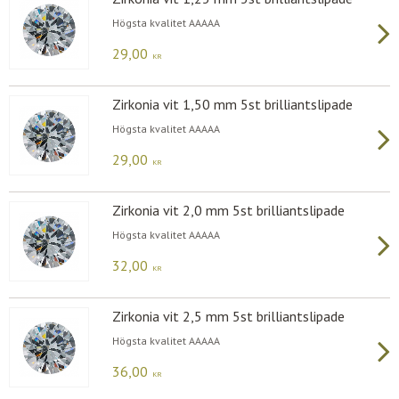
Högsta kvalitet AAAAA
29,00
KR
Zirkonia vit 1,50 mm 5st brilliantslipade
Högsta kvalitet AAAAA
29,00
KR
Zirkonia vit 2,0 mm 5st brilliantslipade
Högsta kvalitet AAAAA
32,00
KR
Zirkonia vit 2,5 mm 5st brilliantslipade
Högsta kvalitet AAAAA
36,00
KR